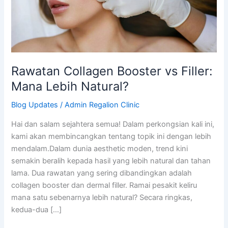
Natural?
Rawatan Collagen Booster vs Filler:
Mana Lebih Natural?
Blog Updates
/
Admin Regalion Clinic
Hai dan salam sejahtera semua! Dalam perkongsian kali ini,
kami akan membincangkan tentang topik ini dengan lebih
mendalam.Dalam dunia aesthetic moden, trend kini
semakin beralih kepada hasil yang lebih natural dan tahan
lama. Dua rawatan yang sering dibandingkan adalah
collagen booster dan dermal filler. Ramai pesakit keliru
mana satu sebenarnya lebih natural? Secara ringkas,
kedua-dua […]