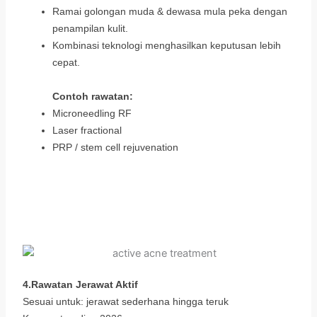
Ramai golongan muda & dewasa mula peka dengan
penampilan kulit.
Kombinasi teknologi menghasilkan keputusan lebih
cepat.
Contoh rawatan:
Microneedling RF
Laser fractional
PRP / stem cell rejuvenation
4.Rawatan Jerawat Aktif
Sesuai untuk: jerawat sederhana hingga teruk