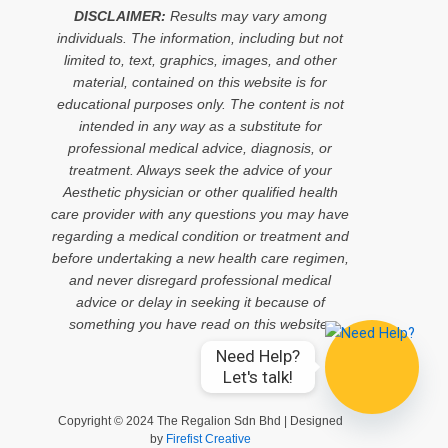
DISCLAIMER:
Results may vary among
individuals. The information, including but not
limited to, text, graphics, images, and other
material, contained on this website is for
educational purposes only. The content is not
intended in any way as a substitute for
professional medical advice, diagnosis, or
treatment. Always seek the advice of your
Aesthetic physician or other qualified health
care provider with any questions you may have
regarding a medical condition or treatment and
before undertaking a new health care regimen,
and never disregard professional medical
advice or delay in seeking it because of
something you have read on this website.
Need Help?

Let's talk!
Copyright © 2024 The Regalion Sdn Bhd | Designed
by
Firefist Creative