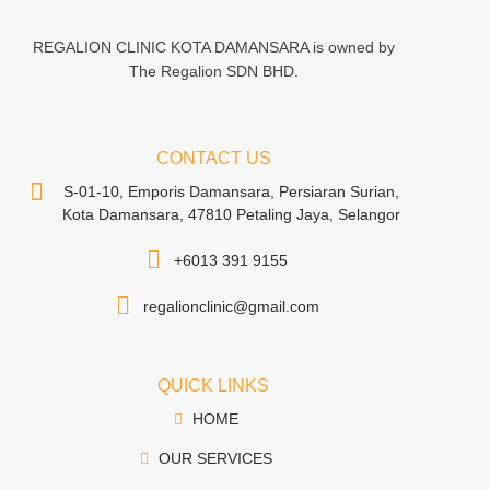
REGALION CLINIC KOTA DAMANSARA is owned by
The Regalion SDN BHD.
CONTACT US
S-01-10, Emporis Damansara, Persiaran Surian,
Kota Damansara, 47810 Petaling Jaya, Selangor
+6013 391 9155
regalionclinic@gmail.com
QUICK LINKS
HOME
OUR SERVICES