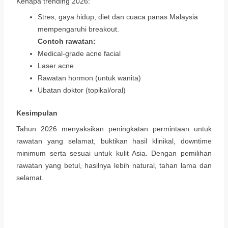
Kenapa trending 2026:
Stres, gaya hidup, diet dan cuaca panas Malaysia
mempengaruhi breakout.
Contoh rawatan:
Medical-grade acne facial
Laser acne
Rawatan hormon (untuk wanita)
Ubatan doktor (topikal/oral)
Kesimpulan
Tahun 2026 menyaksikan peningkatan permintaan untuk
rawatan yang selamat, buktikan hasil klinikal, downtime
minimum serta sesuai untuk kulit Asia. Dengan pemilihan
rawatan yang betul, hasilnya lebih natural, tahan lama dan
selamat.