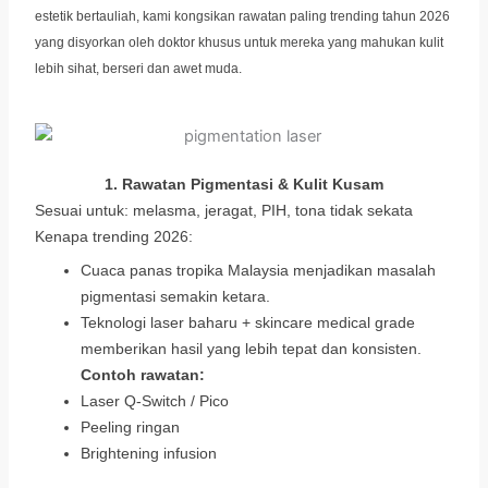
estetik bertauliah, kami kongsikan rawatan paling trending tahun 2026
yang disyorkan oleh doktor khusus untuk mereka yang mahukan kulit
lebih sihat, berseri dan awet muda.
1. Rawatan Pigmentasi & Kulit Kusam
Sesuai untuk: melasma, jeragat, PIH, tona tidak sekata
Kenapa trending 2026:
Cuaca panas tropika Malaysia menjadikan masalah
pigmentasi semakin ketara.
Teknologi laser baharu + skincare medical grade
memberikan hasil yang lebih tepat dan konsisten.
Contoh rawatan:
Laser Q-Switch / Pico
Peeling ringan
Brightening infusion