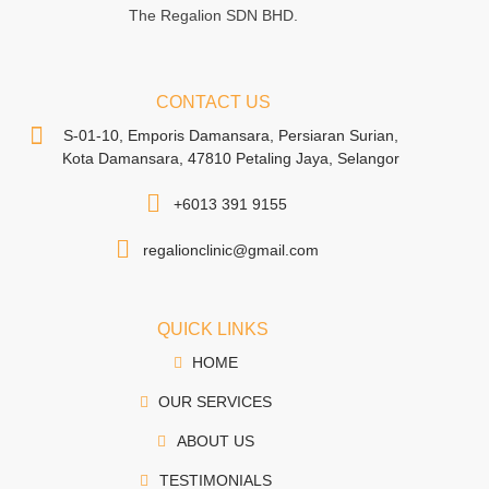
The Regalion SDN BHD.
CONTACT US
S-01-10, Emporis Damansara, Persiaran Surian,
Kota Damansara, 47810 Petaling Jaya, Selangor
+6013 391 9155
regalionclinic@gmail.com
QUICK LINKS
HOME
OUR SERVICES
ABOUT US
TESTIMONIALS