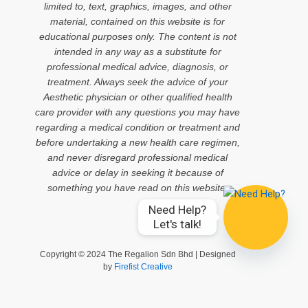
limited to, text, graphics, images, and other
material, contained on this website is for
educational purposes only. The content is not
intended in any way as a substitute for
professional medical advice, diagnosis, or
treatment. Always seek the advice of your
Aesthetic physician or other qualified health
care provider with any questions you may have
regarding a medical condition or treatment and
before undertaking a new health care regimen,
and never disregard professional medical
advice or delay in seeking it because of
something you have read on this website.
Need Help?

Let's talk!
Copyright © 2024 The Regalion Sdn Bhd | Designed
by
Firefist Creative