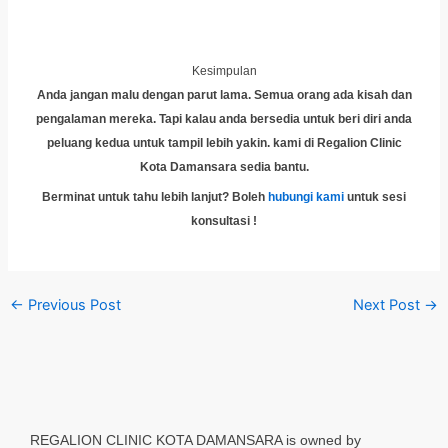
Kesimpulan
Anda jangan malu dengan parut lama. Semua orang ada kisah dan
pengalaman mereka. Tapi kalau anda bersedia untuk beri diri anda
peluang kedua untuk tampil lebih yakin. kami di Regalion Clinic
Kota Damansara sedia bantu.
Berminat untuk tahu lebih lanjut? Boleh
hubungi kami
untuk sesi
konsultasi !
←
Previous Post
Next Post
→
REGALION CLINIC KOTA DAMANSARA is owned by