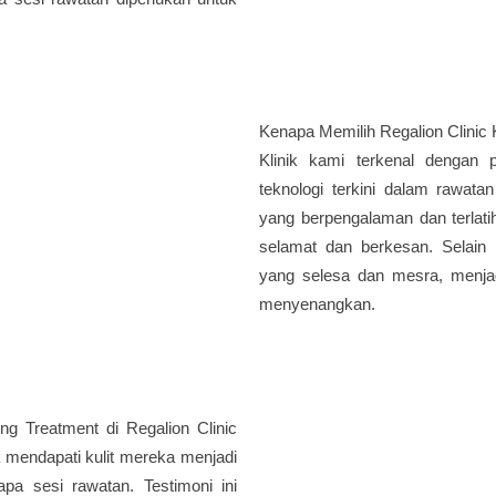
Kenapa Memilih Regalion Clinic
Klinik kami terkenal dengan 
teknologi terkini dalam rawatan
yang berpengalaman dan terlati
selamat dan berkesan. Selain 
yang selesa dan mesra, menja
menyenangkan.
g Treatment di Regalion Clinic
 mendapati kulit mereka menjadi
pa sesi rawatan. Testimoni ini