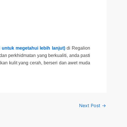
i untuk megetahui lebih lanjut)
di Regalion
an perkhidmatan yang berkualiti, anda pasti
kan kulit yang cerah, berseri dan awet muda
Next Post
→