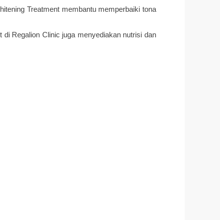
. Whitening Treatment membantu memperbaiki tona
 di Regalion Clinic juga menyediakan nutrisi dan