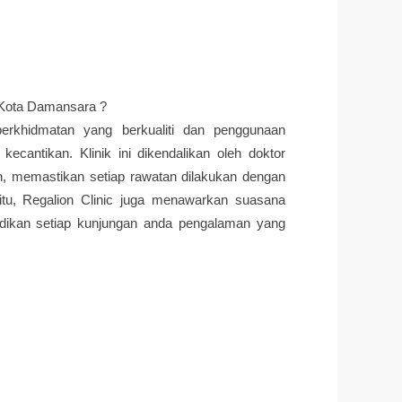
 Kota Damansara ?
perkhidmatan yang berkualiti dan penggunaan
 kecantikan. Klinik ini dikendalikan oleh doktor
h, memastikan setiap rawatan dilakukan dengan
itu, Regalion Clinic juga menawarkan suasana
dikan setiap kunjungan anda pengalaman yang