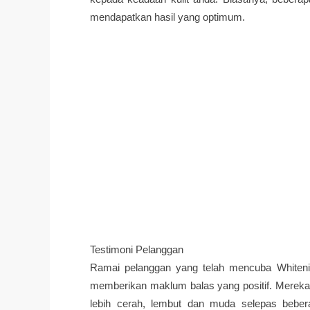
mendapatkan hasil yang optimum.
Testimoni Pelanggan
Ramai pelanggan yang telah mencuba Whitenin
memberikan maklum balas yang positif. Mereka
lebih cerah, lembut dan muda selepas bebera