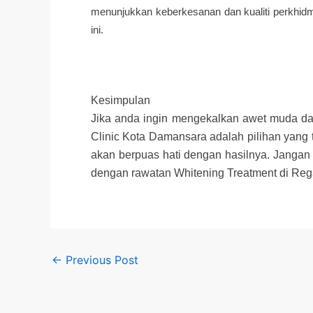
menunjukkan keberkesanan dan kualiti perkhidma
ini.
Kesimpulan
Jika anda ingin mengekalkan awet muda da
Clinic Kota Damansara adalah pilihan yang 
akan berpuas hati dengan hasilnya. Jangan 
dengan rawatan Whitening Treatment di Regali
←
Previous Post