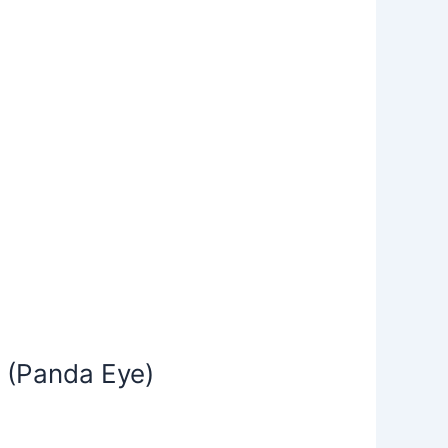
 (Panda Eye)