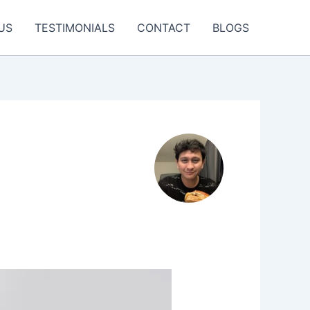
US
TESTIMONIALS
CONTACT
BLOGS