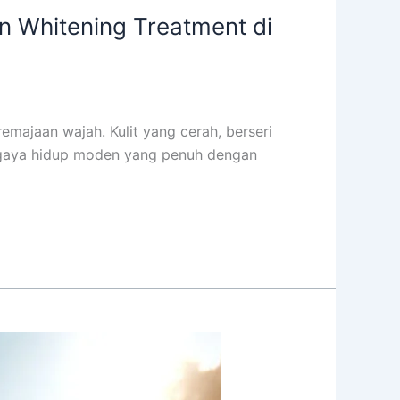
 Whitening Treatment di
emajaan wajah. Kulit yang cerah, berseri
n gaya hidup moden yang penuh dengan