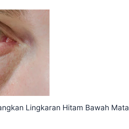
langkan Lingkaran Hitam Bawah Mata