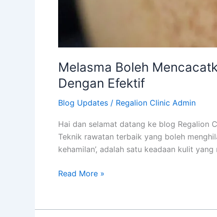
Melasma Boleh Mencacatka
Dengan Efektif
Blog Updates
/
Regalion Clinic Admin
Hai dan selamat datang ke blog Regalion C
Teknik rawatan terbaik yang boleh menghil
kehamilan’, adalah satu keadaan kulit ya
Read More »