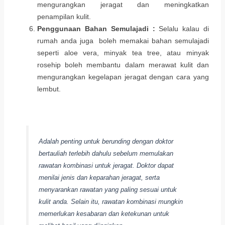
mengurangkan jeragat dan meningkatkan
penampilan kulit.
Penggunaan Bahan Semulajadi :
Selalu kalau di
rumah anda juga boleh memakai bahan semulajadi
seperti aloe vera, minyak tea tree, atau minyak
rosehip boleh membantu dalam merawat kulit dan
mengurangkan kegelapan jeragat dengan cara yang
lembut.
Adalah penting untuk berunding dengan doktor
bertauliah terlebih dahulu sebelum memulakan
rawatan kombinasi untuk jeragat. Doktor dapat
menilai jenis dan keparahan jeragat, serta
menyarankan rawatan yang paling sesuai untuk
kulit anda. Selain itu, rawatan kombinasi mungkin
memerlukan kesabaran dan ketekunan untuk