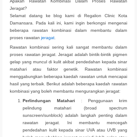
Apakah Rawatan Kombinasi Dalam Proses Rawatan
Jeragat?
Selamat datang ke blog kami di Regalion Clinic Kota
Damansara. Pada kali ini, kami ingin berkongsi mengenai
beberapa rawatan kombinasi dalam membantu dalam
proses rawatan
jeragat
.
Rawatan kombinasi sering kali sangat membantu dalam
proses rawatan jeragat. Jeragat adalah bintik-bintik pigmen
gelap yang muncul di kulit akibat pendedahan kepada sinar
matahari atau faktor genetik. Rawatan kombinasi
menggabungkan beberapa kaedah rawatan untuk mencapai
hasil yang terbaik. Berikut adalah beberapa kaedah rawatan
kombinasi yang boleh membantu mengurangkan jeragat:
Perlindungan Matahari
: Penggunaan krim
pelindung matahari (broad spectrum
sunscreen/sunblock) adalah langkah penting dalam
rawatan jeragat. Ini membantu mencegah
pendedahan kulit kepada sinar UVA atau UVB yang