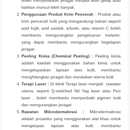
boleh menyebabkan jeragat menjadi lebih gelap atau
bahkan muncul lebih banyak.
Penggunaan Produk Krim Pencerah
: Produk atau
krim pencerah kulit yang mengandungi bahan seperti
asid kojik, asid azelaik, arbutin, atau vitamin C boleh
membantu mengurangkan pengeluaran melanin,
yang dapat membantu mengurangkan kegelapan
jeragat.
Peeling Kimia (Chemical Peeling) :
Peeling kimia
adalah kaedah menggunakan bahan kimia untuk
mengelupaskan lapisan atas kulit, membantu
menghilangkan jeragat dan meratakan warna kulit.
Terapi Laser :
Di klinik Terapi laser menjadi rawatan
utama, seperti Q-switched Nd Yag laser atau Pico
laser , boleh membantu memperbaiki pigmen kulit
dan mengurangkan jeragat.
Rawatan Mikrodermabrasi :
Mikrodermabrasi
adalah prosedur yang menggunakan alat khas untuk
mengelupas lapisan atas kulit, membantu