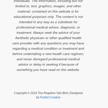
individuals. The information, including but not
limited to, text, graphics, images, and other
material, contained on this website is for
educational purposes only. The content is not
intended in any way as a substitute for
professional medical advice, diagnosis, or
treatment. Always seek the advice of your
Aesthetic physician or other qualified health
care provider with any questions you may have
regarding a medical condition or treatment and
before undertaking a new health care regimen,
and never disregard professional medical
advice or delay in seeking it because of
something you have read on this website.
Copyright © 2024 The Regalion Sdn Bhd | Designed
by
Firefist Creative