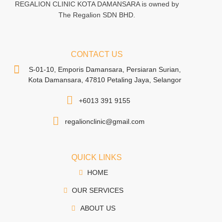
REGALION CLINIC KOTA DAMANSARA is owned by
The Regalion SDN BHD.
CONTACT US
S-01-10, Emporis Damansara, Persiaran Surian,
Kota Damansara, 47810 Petaling Jaya, Selangor
+6013 391 9155
regalionclinic@gmail.com
QUICK LINKS
HOME
OUR SERVICES
ABOUT US