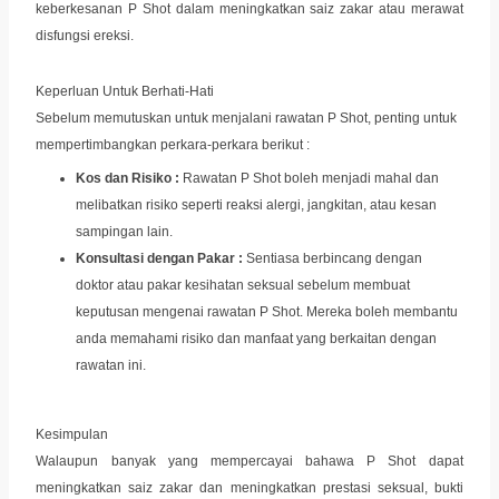
keberkesanan P Shot dalam meningkatkan saiz zakar atau merawat
disfungsi ereksi.
Keperluan Untuk Berhati-Hati
Sebelum memutuskan untuk menjalani rawatan P Shot, penting untuk
mempertimbangkan perkara-perkara berikut :
Kos dan Risiko :
Rawatan P Shot boleh menjadi mahal dan
melibatkan risiko seperti reaksi alergi, jangkitan, atau kesan
sampingan lain.
Konsultasi dengan Pakar :
Sentiasa berbincang dengan
doktor atau pakar kesihatan seksual sebelum membuat
keputusan mengenai rawatan P Shot. Mereka boleh membantu
anda memahami risiko dan manfaat yang berkaitan dengan
rawatan ini.
Kesimpulan
Walaupun banyak yang mempercayai bahawa P Shot dapat
meningkatkan saiz zakar dan meningkatkan prestasi seksual, bukti