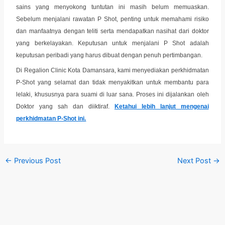
sains yang menyokong tuntutan ini masih belum memuaskan.
Sebelum menjalani rawatan P Shot, penting untuk memahami risiko
dan manfaatnya dengan teliti serta mendapatkan nasihat dari doktor
yang berkelayakan. Keputusan untuk menjalani P Shot adalah
keputusan peribadi yang harus dibuat dengan penuh pertimbangan.
Di Regalion Clinic Kota Damansara, kami menyediakan perkhidmatan
P-Shot yang selamat dan tidak menyakitkan untuk membantu para
lelaki, khususnya para suami di luar sana. Proses ini dijalankan oleh
Doktor yang sah dan diiktiraf.
Ketahui lebih lanjut mengenai
perkhidmatan P-Shot ini.
←
Previous Post
Next Post
→