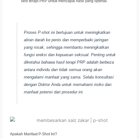
sesi terapi PRP untuk mencapai hasil yang optimal.
Proses P-shot ini bertujuan untuk meningkatkan
aliran darah ke penis dan memperbaiki jaringan
yang rosak, sehingga membantu meningkatkan
fungsi ereksi dan kepuasan seksual. Penting untuk
diketahui bahawa hasil terapi PRP adalah berbeza
antara individu dan tidak semua orang akan
mengalami manfaat yang sama. Selalu konsultasi
dengan Doktor Anda untuk memahami risiko dan
manfaat potensi dari prosedur ini.
Apakah Manfaat P-Shot Ini?